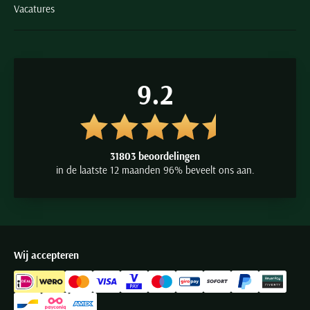
Vacatures
9.2
31803 beoordelingen
in de laatste 12 maanden 96% beveelt ons aan.
Wij accepteren