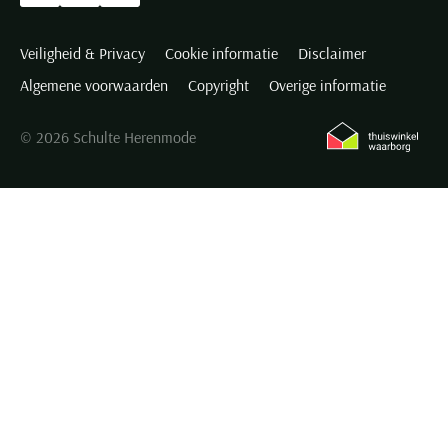
Veiligheid & Privacy
Cookie informatie
Disclaimer
Algemene voorwaarden
Copyright
Overige informatie
© 2026 Schulte Herenmode