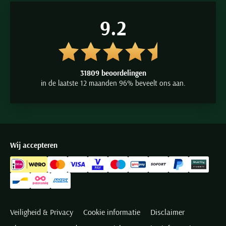
9.2
31809 beoordelingen
in de laatste 12 maanden 96% beveelt ons aan.
Wij accepteren
Veiligheid & Privacy
Cookie informatie
Disclaimer