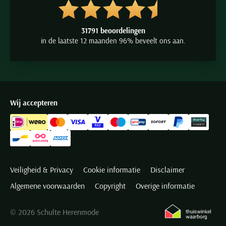
31791 beoordelingen
in de laatste 12 maanden 96% beveelt ons aan.
Wij accepteren
Veiligheid & Privacy
Cookie informatie
Disclaimer
Algemene voorwaarden
Copyright
Overige informatie
© 2026 Schulte Herenmode