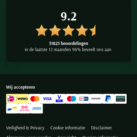
9.2
31823 beoordelingen
in de laatste 12 maanden 96% beveelt ons aan.
Wij accepteren
Veiligheid & Privacy
Cookie informatie
Disclaimer