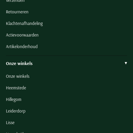
Verzenden
Retourneren
Klachtenafhandeling
Actievoorwaarden
Artikelonderhoud
Onze winkels
Onze winkels
Heemstede
Hillegom
Leiderdorp
Lisse