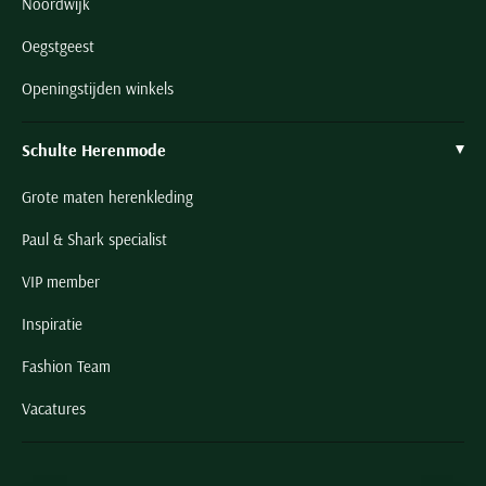
Noordwijk
Oegstgeest
Openingstijden winkels
Schulte Herenmode
Grote maten herenkleding
Paul & Shark specialist
VIP member
Inspiratie
Fashion Team
Vacatures