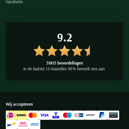
Vacatures
9.2
31813 beoordelingen
in de laatste 12 maanden 96% beveelt ons aan.
Wij accepteren