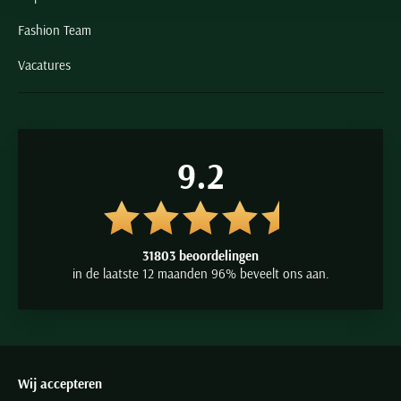
Fashion Team
Vacatures
9.2
31803 beoordelingen
in de laatste 12 maanden 96% beveelt ons aan.
Wij accepteren