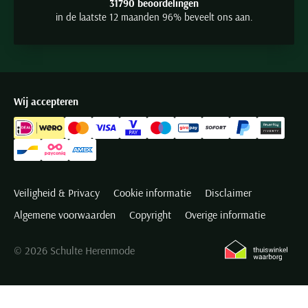
31790 beoordelingen
in de laatste 12 maanden 96% beveelt ons aan.
Wij accepteren
Veiligheid & Privacy
Cookie informatie
Disclaimer
Algemene voorwaarden
Copyright
Overige informatie
© 2026 Schulte Herenmode