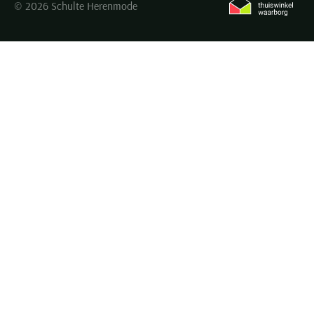
© 2026 Schulte Herenmode