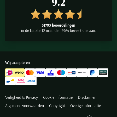
9.2
31795 beoordelingen
in de laatste 12 maanden 96% beveelt ons aan.
Wij accepteren
Veiligheid & Privacy
Cookie informatie
Disclaimer
Algemene voorwaarden
Copyright
Overige informatie