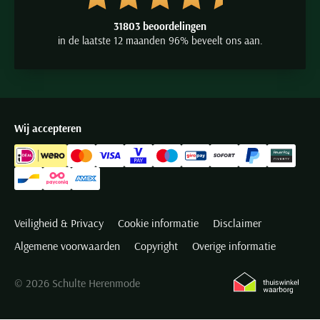
31803 beoordelingen
in de laatste 12 maanden 96% beveelt ons aan.
Wij accepteren
Veiligheid & Privacy
Cookie informatie
Disclaimer
Algemene voorwaarden
Copyright
Overige informatie
© 2026 Schulte Herenmode