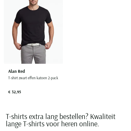
Toevoegen aan favorieten
Alan Red
T-shirt zwart effen katoen 2-pack
€ 32,95
T-shirts extra lang bestellen? Kwaliteit
lange T-shirts voor heren online.