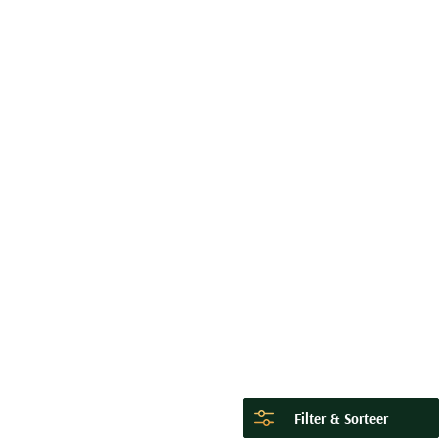
Filter & Sorteer