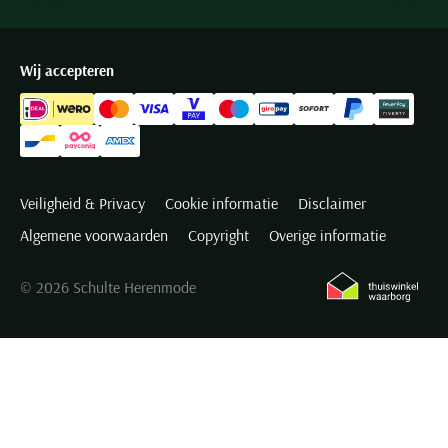
Wij accepteren
Veiligheid & Privacy
Cookie informatie
Disclaimer
Algemene voorwaarden
Copyright
Overige informatie
© 2026 Schulte Herenmode