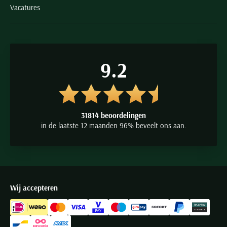
Vacatures
9.2
31814 beoordelingen
in de laatste 12 maanden 96% beveelt ons aan.
Wij accepteren