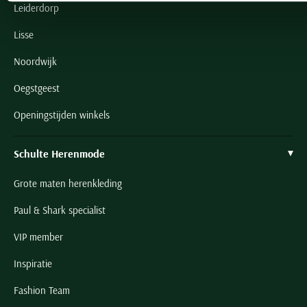
Leiderdorp
Lisse
Noordwijk
Oegstgeest
Openingstijden winkels
Schulte Herenmode
Grote maten herenkleding
Paul & Shark specialist
VIP member
Inspiratie
Fashion Team