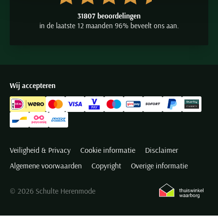
31807 beoordelingen
in de laatste 12 maanden 96% beveelt ons aan.
Wij accepteren
Veiligheid & Privacy
Cookie informatie
Disclaimer
Algemene voorwaarden
Copyright
Overige informatie
© 2026 Schulte Herenmode