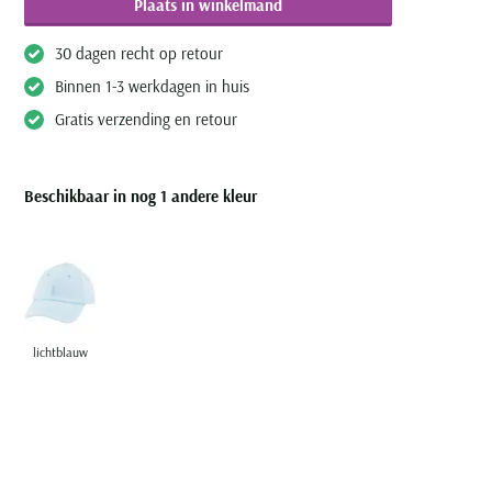
Plaats in winkelmand
30 dagen recht op retour
Binnen 1-3 werkdagen in huis
Gratis verzending en retour
Beschikbaar in nog 1 andere kleur
lichtblauw