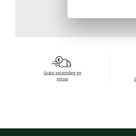
Gratis verzending en
retour
3