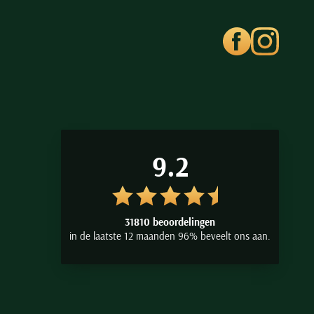
9.2
31810 beoordelingen
in de laatste 12 maanden 96% beveelt ons aan.