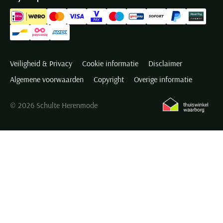
Veiligheid & Privacy
Cookie informatie
Disclaimer
Algemene voorwaarden
Copyright
Overige informatie
© 2026 Schulte Herenmode