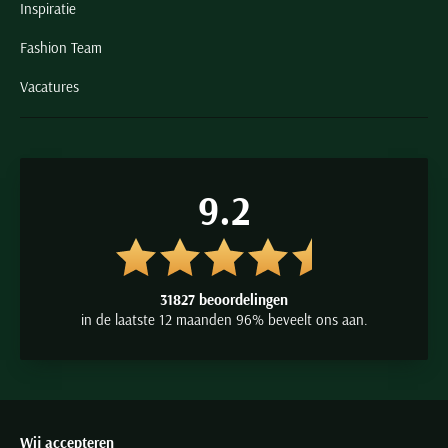
Inspiratie
Fashion Team
Vacatures
9.2
31827 beoordelingen
in de laatste 12 maanden 96% beveelt ons aan.
Wij accepteren