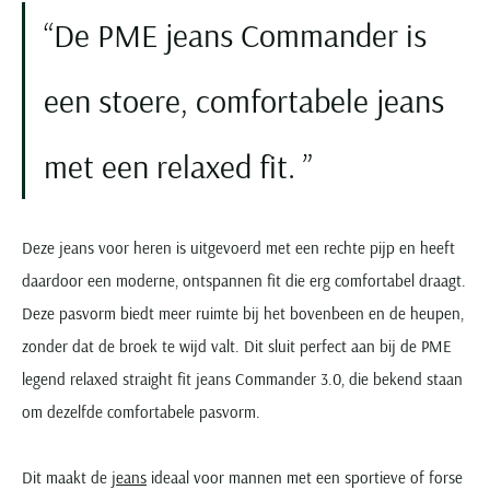
De PME jeans Commander is
een stoere, comfortabele jeans
met een relaxed fit.
Deze jeans voor heren is uitgevoerd met een rechte pijp en heeft
daardoor een moderne, ontspannen fit die erg comfortabel draagt.
Deze pasvorm biedt meer ruimte bij het bovenbeen en de heupen,
zonder dat de broek te wijd valt. Dit sluit perfect aan bij de PME
legend relaxed straight fit jeans Commander 3.0, die bekend staan
om dezelfde comfortabele pasvorm.
Dit maakt de
jeans
ideaal voor mannen met een sportieve of forse