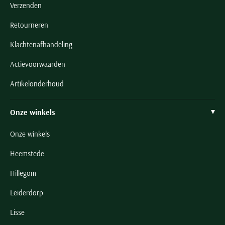
Verzenden
Retourneren
Klachtenafhandeling
Actievoorwaarden
Artikelonderhoud
Onze winkels
Onze winkels
Heemstede
Hillegom
Leiderdorp
Lisse