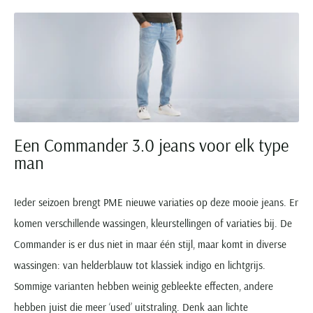
Een Commander 3.0 jeans voor elk type
man
Ieder seizoen brengt PME nieuwe variaties op deze mooie jeans. Er
komen verschillende wassingen, kleurstellingen of variaties bij. De
Commander is er dus niet in maar één stijl, maar komt in diverse
wassingen: van helderblauw tot klassiek indigo en lichtgrijs.
Sommige varianten hebben weinig gebleekte effecten, andere
hebben juist die meer ‘used’ uitstraling. Denk aan lichte