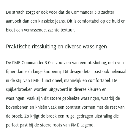
De stretch zorgt er ook voor dat de Commander 3.0 zachter
aanvoelt dan een klassieke jeans. Dit is comfortabel op de huid en
biedt een verrassende, zachte textuur.
Praktische ritssluiting en diverse wassingen
De PME Commander 3.0 is voorzien van een ritssluiting, net even
fijner dan zo’n lange knopenrij. Dit design detail past ook helemaal
in de stijl van PME: functioneel, mannelijk en comfortabel. De
spijkerbroeken worden uitgevoerd in diverse kleuren en
wassingen. Vaak zijn dit stoere gebleekte wassingen, waarbij de
bovenbenen en knieën vaak een contrast vormen met de rest van
de broek. Zo krijgt de broek een ruige, gedragen uitstraling die
perfect past bij de stoere roots van PME Legend.