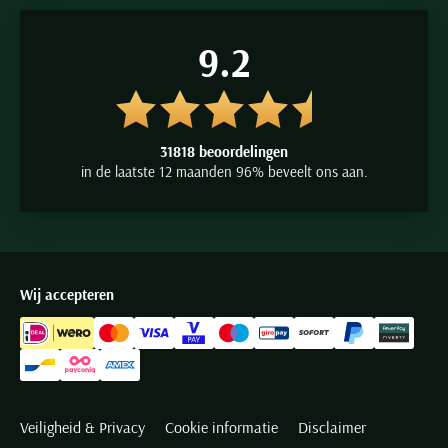
9.2
31818 beoordelingen
in de laatste 12 maanden 96% beveelt ons aan.
Wij accepteren
Veiligheid & Privacy
Cookie informatie
Disclaimer