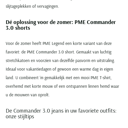
slijtageplekken of vervagingen.
Dé oplossing voor de zomer: PME Commander
3.0 shorts
Voor de zomer heeft PME Legend een korte variant van deze
favoriet: de PME Commander 3.0 short. Gemaakt van luchtig
stretchkatoen en voorzien van dezelfde pasvorm en uitstraling.
Ideaal voor vakantiedagen of gewoon een warme dag in eigen
land. U combineert ‘m gemakkelijk met een mooi PME T-shirt,
overhemd met korte mouw of een ontspannen linnen hemd waar
u de mouwen van oprolt.
De Commander 3.0 jeans in uw favoriete outfits:
onze stijltips