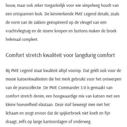
bouw, maar ook zeker toegankelijk voor wie simpelweg houdt van
een ontspannen look. De kenmerkende PME Legend details, zoals
de vorm van de zakken geïnspireerd op de vleugel van een
vrachtvliegtuig en de stoere knopen en buttons maken de broek
helemaal compleet.
Comfort stretch kwaliteit voor langdurig comfort
Bij PME Legend staat kwaliteit altijd voorop. Dat geldt ook voor de
mooie katoenkwaliteiten die het merk gebruikt voor het ontwerpen
van de jeanscollectie. De PME Commander 3.0 is gemaakt van
comfort stretch denim, een hoogwaardige mix van katoen met een
kleine hoeveelheid elastaan. Deze stof beweegt mee met het
lichaam en zorgt ervoor dat de spijkerbroek niet knelt en fijn
draagt, zelfs op lange kantoordagen of onderweg.