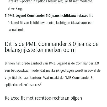
Strakke 5-pocket in tijdloos blauw, regular fit met moderne
afwerking.
PME Legend Commander 3.0 jeans lichtblauw relaxed fit
Relaxed-fit van lichtblauw denim, luchtig en ideaal voor een
casual look.
Dit is de PME Commander 3.0 jeans: de
belangrijkste kenmerken op rij
Binnen het brede aanbod van PME Legend is de Commander 3.0
een betrouwbaar model dat makkelijk gedragen wordt in zowel de
vrije tijd als naar kantoor. Wat maakt de PME Commander 3
spijkerbroek zo’n succes?
Relaxed fit met rechttoe-rechtaan pijpen