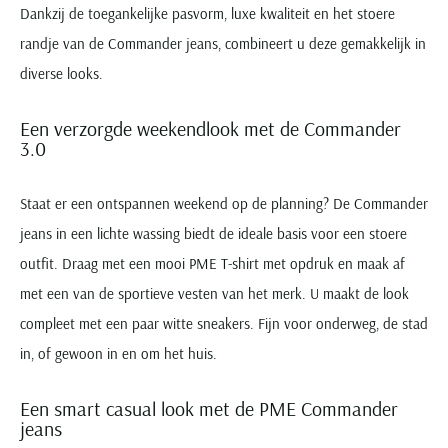
Dankzij de toegankelijke pasvorm, luxe kwaliteit en het stoere
randje van de Commander jeans, combineert u deze gemakkelijk in
diverse looks.
Een verzorgde weekendlook met de Commander
3.0
Staat er een ontspannen weekend op de planning? De Commander
jeans in een lichte wassing biedt de ideale basis voor een stoere
outfit. Draag met een mooi PME T-shirt met opdruk en maak af
met een van de sportieve vesten van het merk. U maakt de look
compleet met een paar witte sneakers. Fijn voor onderweg, de stad
in, of gewoon in en om het huis.
Een smart casual look met de PME Commander
jeans