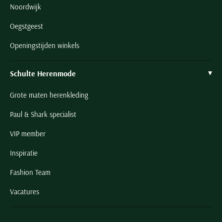
Noordwijk
Oegstgeest
Openingstijden winkels
Schulte Herenmode
Grote maten herenkleding
Paul & Shark specialist
VIP member
Inspiratie
Fashion Team
Vacatures