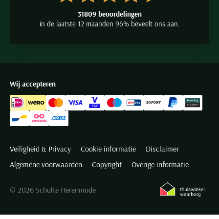
31809 beoordelingen
in de laatste 12 maanden 96% beveelt ons aan.
Wij accepteren
Veiligheid & Privacy
Cookie informatie
Disclaimer
Algemene voorwaarden
Copyright
Overige informatie
© 2026 Schulte Herenmode