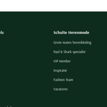
ls
Schulte Herenmode
Grote maten herenkleding
Paul & Shark specialist
VIP member
Inspiratie
Fashion Team
Vacatures