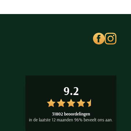
9.2
31802 beoordelingen
in de laatste 12 maanden 96% beveelt ons aan.