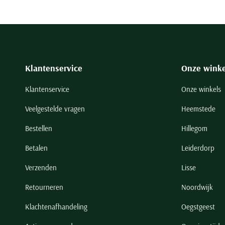
Klantenservice
Onze winke
Klantenservice
Onze winkels
Veelgestelde vragen
Heemstede
Bestellen
Hillegom
Betalen
Leiderdorp
Verzenden
Lisse
Retourneren
Noordwijk
Klachtenafhandeling
Oegstgeest