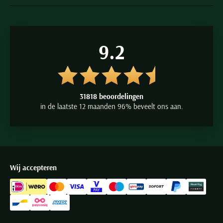
9.2
31818 beoordelingen
in de laatste 12 maanden 96% beveelt ons aan.
Wij accepteren