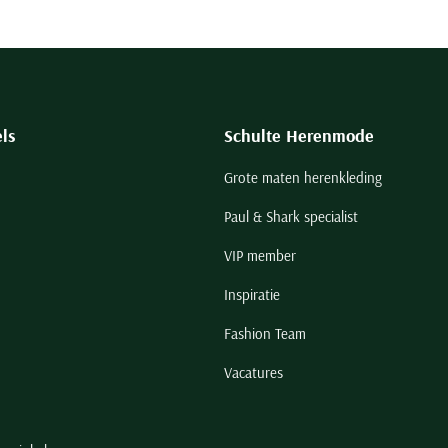
ls
Schulte Herenmode
Grote maten herenkleding
Paul & Shark specialist
VIP member
Inspiratie
Fashion Team
Vacatures