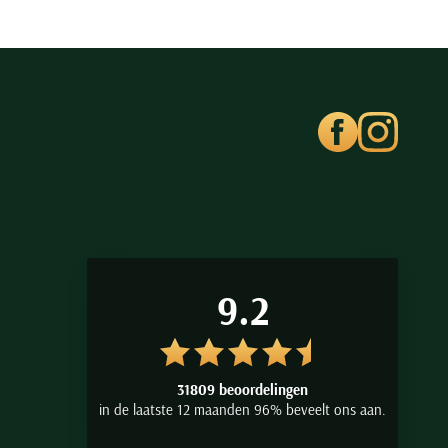
9.2
31809 beoordelingen
in de laatste 12 maanden 96% beveelt ons aan.