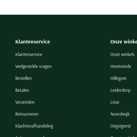
Klantenservice
Onze winke
Klantenservice
Onze winkels
Veelgestelde vragen
Heemstede
Bestellen
Hillegom
Betalen
Leiderdorp
Verzenden
Lisse
Retourneren
Noordwijk
Klachtenafhandeling
Oegstgeest