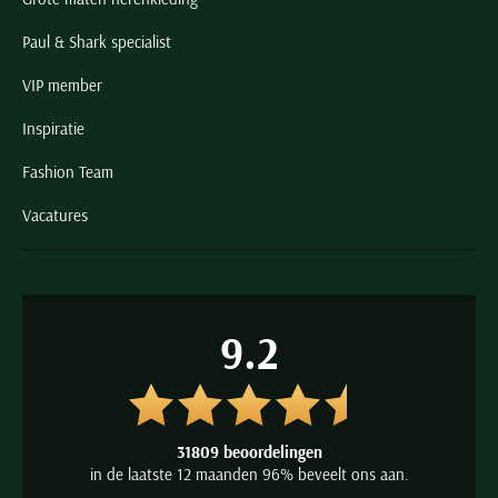
Paul & Shark specialist
VIP member
Inspiratie
Fashion Team
Vacatures
9.2
31809 beoordelingen
in de laatste 12 maanden 96% beveelt ons aan.