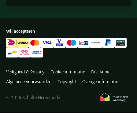
Wij accepteren
Veiligheid & Privacy
Cookie informatie
Disclaimer
Algemene voorwaarden
Copyright
Overige informatie
© 2026 Schulte Herenmode