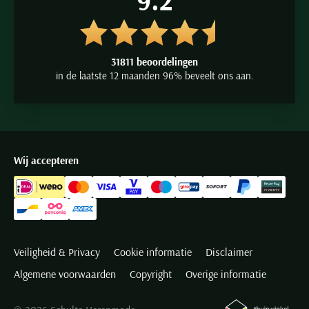
9.2
31811 beoordelingen
in de laatste 12 maanden 96% beveelt ons aan.
Wij accepteren
Veiligheid & Privacy
Cookie informatie
Disclaimer
Algemene voorwaarden
Copyright
Overige informatie