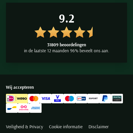
9.2
31809 beoordelingen
in de laatste 12 maanden 96% beveelt ons aan.
Wij accepteren
Veiligheid & Privacy
Cookie informatie
Disclaimer