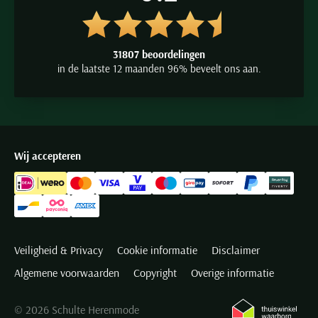
31807 beoordelingen
in de laatste 12 maanden 96% beveelt ons aan.
Wij accepteren
Veiligheid & Privacy
Cookie informatie
Disclaimer
Algemene voorwaarden
Copyright
Overige informatie
© 2026 Schulte Herenmode