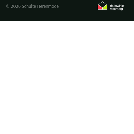
© 2026 Schulte Herenmode