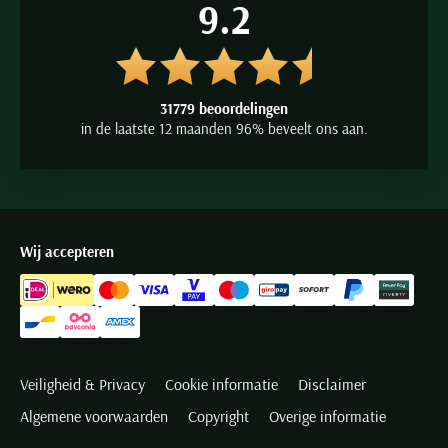
9.2
31779 beoordelingen
in de laatste 12 maanden 96% beveelt ons aan.
Wij accepteren
Veiligheid & Privacy
Cookie informatie
Disclaimer
Algemene voorwaarden
Copyright
Overige informatie