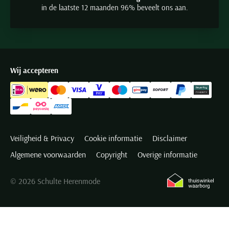
in de laatste 12 maanden 96% beveelt ons aan.
Wij accepteren
Veiligheid & Privacy
Cookie informatie
Disclaimer
Algemene voorwaarden
Copyright
Overige informatie
© 2026 Schulte Herenmode