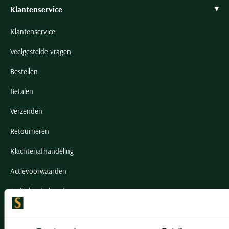
Klantenservice
Klantenservice
Veelgestelde vragen
Bestellen
Betalen
Verzenden
Retourneren
Klachtenafhandeling
Actievoorwaarden
Artikelonderhoud
Onze winkels