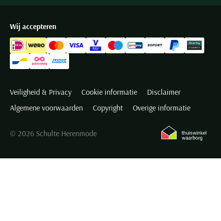
Wij accepteren
Veiligheid & Privacy
Cookie informatie
Disclaimer
Algemene voorwaarden
Copyright
Overige informatie
© 2026 Schulte Herenmode