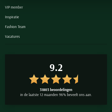
VIP member
Inspiratie
Fashion Team
Vacatures
9.2
31803 beoordelingen
in de laatste 12 maanden 96% beveelt ons aan.