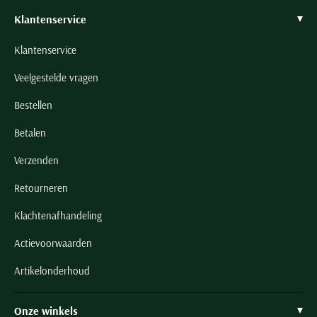
Klantenservice
Klantenservice
Veelgestelde vragen
Bestellen
Betalen
Verzenden
Retourneren
Klachtenafhandeling
Actievoorwaarden
Artikelonderhoud
Onze winkels