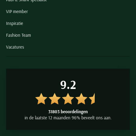
VIP member
Inspiratie
Fashion Team
Vacatures
9.2
31803 beoordelingen
in de laatste 12 maanden 96% beveelt ons aan.