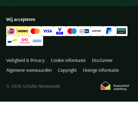
Wij accepteren
Veiligheid & Privacy
Cookie informatie
Disclaimer
Algemene voorwaarden
Copyright
Overige informatie
© 2026 Schulte Herenmode