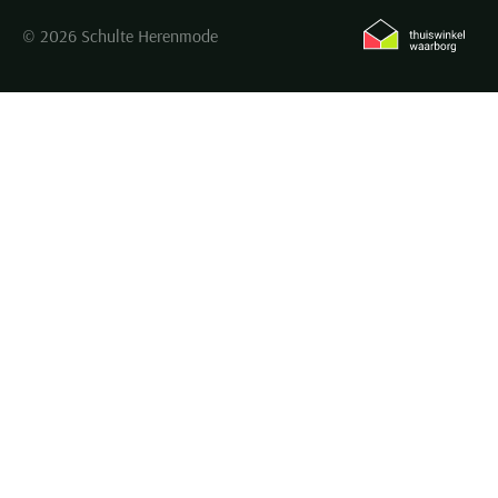
© 2026 Schulte Herenmode