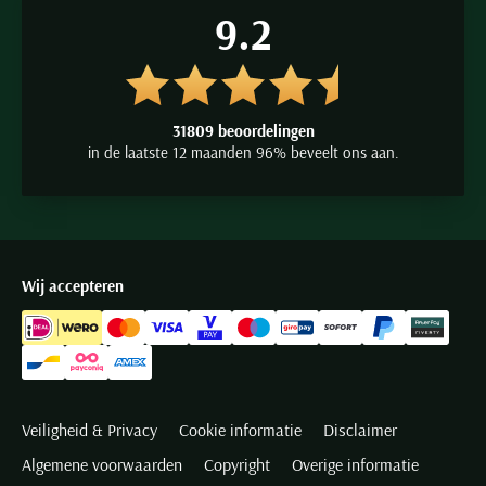
9.2
31809 beoordelingen
in de laatste 12 maanden 96% beveelt ons aan.
Wij accepteren
Veiligheid & Privacy
Cookie informatie
Disclaimer
Algemene voorwaarden
Copyright
Overige informatie