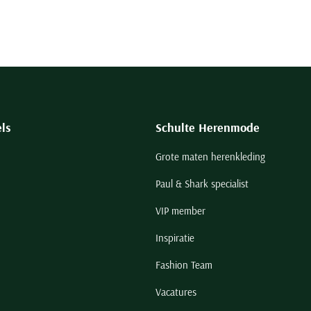
ls
Schulte Herenmode
Grote maten herenkleding
Paul & Shark specialist
VIP member
Inspiratie
Fashion Team
Vacatures