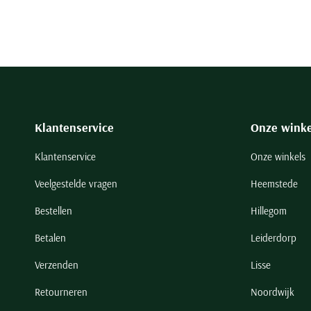
Klantenservice
Onze winke
Klantenservice
Onze winkels
Veelgestelde vragen
Heemstede
Bestellen
Hillegom
Betalen
Leiderdorp
Verzenden
Lisse
Retourneren
Noordwijk