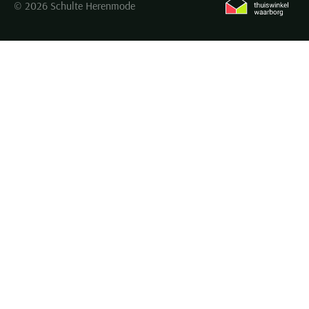
© 2026 Schulte Herenmode