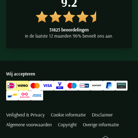
9.2
31823 beoordelingen
in de laatste 12 maanden 96% beveelt ons aan.
Wij accepteren
Veiligheid & Privacy
Cookie informatie
Disclaimer
Algemene voorwaarden
Copyright
Overige informatie