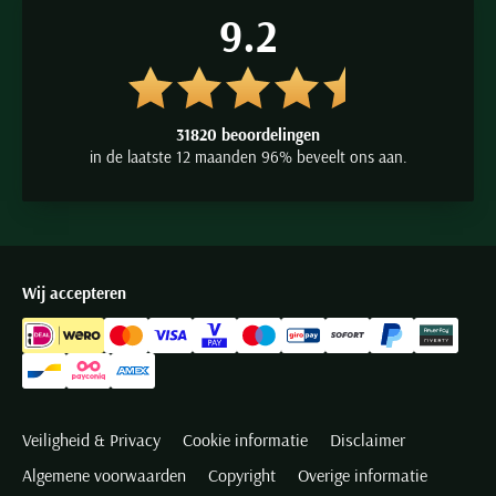
9.2
31820 beoordelingen
in de laatste 12 maanden 96% beveelt ons aan.
Wij accepteren
Veiligheid & Privacy
Cookie informatie
Disclaimer
Algemene voorwaarden
Copyright
Overige informatie