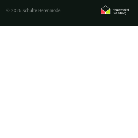
© 2026 Schulte Herenmode