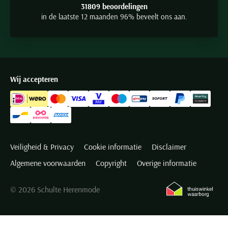
31809 beoordelingen
in de laatste 12 maanden 96% beveelt ons aan.
Wij accepteren
Veiligheid & Privacy
Cookie informatie
Disclaimer
Algemene voorwaarden
Copyright
Overige informatie
© 2026 Schulte Herenmode