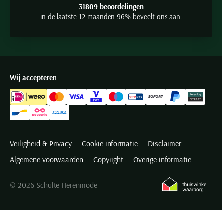
31809 beoordelingen
in de laatste 12 maanden 96% beveelt ons aan.
Wij accepteren
Veiligheid & Privacy
Cookie informatie
Disclaimer
Algemene voorwaarden
Copyright
Overige informatie
© 2026 Schulte Herenmode