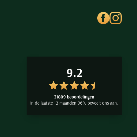
9.2
31809 beoordelingen
in de laatste 12 maanden 96% beveelt ons aan.