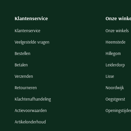
Klantenservice
Onze winke
Klantenservice
Onze winkels
Veelgestelde vragen
Heemstede
Bestellen
Hillegom
Betalen
Leiderdorp
Verzenden
Lisse
Retourneren
Noordwijk
Klachtenafhandeling
Oegstgeest
Actievoorwaarden
Openingstijde
Artikelonderhoud