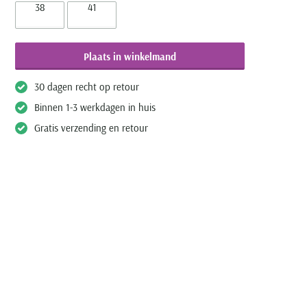
38
41
Plaats in winkelmand
30 dagen recht op retour
Binnen 1-3 werkdagen in huis
Gratis verzending en retour