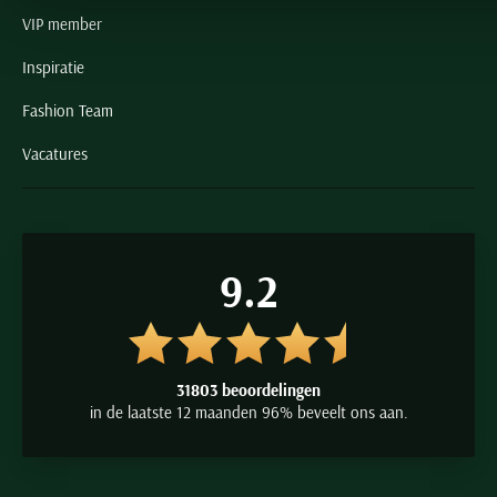
VIP member
Inspiratie
Fashion Team
Vacatures
9.2
31803 beoordelingen
in de laatste 12 maanden 96% beveelt ons aan.