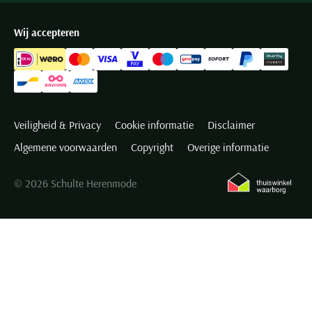
Wij accepteren
Veiligheid & Privacy
Cookie informatie
Disclaimer
Algemene voorwaarden
Copyright
Overige informatie
© 2026 Schulte Herenmode