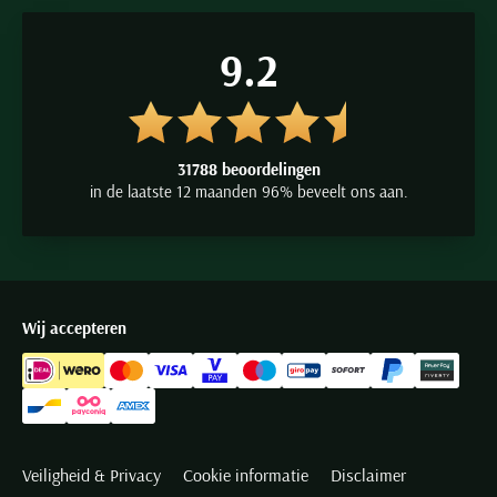
9.2
31788 beoordelingen
in de laatste 12 maanden 96% beveelt ons aan.
Wij accepteren
Veiligheid & Privacy
Cookie informatie
Disclaimer