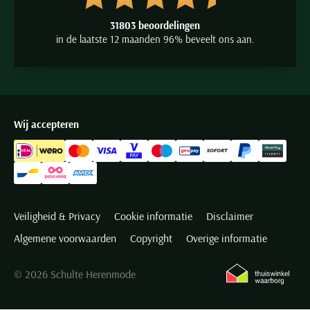
31803 beoordelingen
in de laatste 12 maanden 96% beveelt ons aan.
Wij accepteren
Veiligheid & Privacy
Cookie informatie
Disclaimer
Algemene voorwaarden
Copyright
Overige informatie
© 2026 Schulte Herenmode