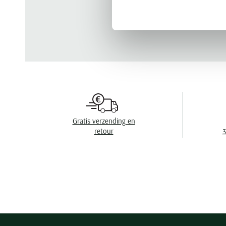
Gratis verzending en
retour
3