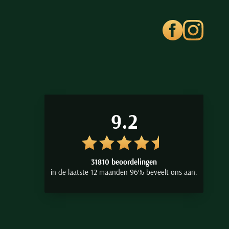
9.2
31810 beoordelingen
in de laatste 12 maanden 96% beveelt ons aan.