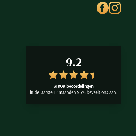
9.2
31809 beoordelingen
in de laatste 12 maanden 96% beveelt ons aan.