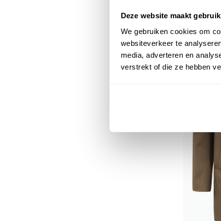
Deze website maakt gebruik
We gebruiken cookies om cont
websiteverkeer te analyseren
media, adverteren en analys
verstrekt of die ze hebben v