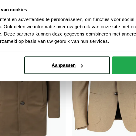
 van cookies
ent en advertenties te personaliseren, om functies voor social
Toevoegen aan favorieten
. Ook delen we informatie over uw gebruik van onze site met on
e. Deze partners kunnen deze gegevens combineren met andere i
erzameld op basis van uw gebruik van hun services.
Aanpassen