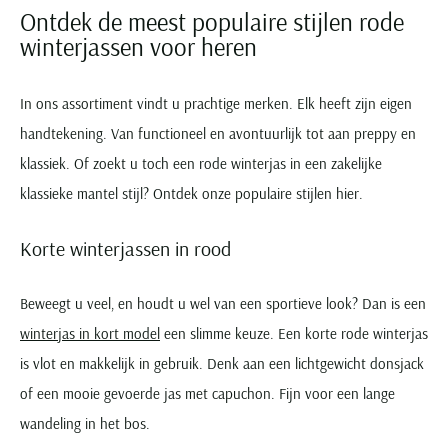
Ontdek de meest populaire stijlen rode
winterjassen voor heren
In ons assortiment vindt u prachtige merken. Elk heeft zijn eigen
handtekening. Van functioneel en avontuurlijk tot aan preppy en
klassiek. Of zoekt u toch een rode winterjas in een zakelijke
klassieke mantel stijl? Ontdek onze populaire stijlen hier.
Korte winterjassen in rood
Beweegt u veel, en houdt u wel van een sportieve look? Dan is een
winterjas in kort model
een slimme keuze. Een korte rode winterjas
is vlot en makkelijk in gebruik. Denk aan een lichtgewicht donsjack
of een mooie gevoerde jas met capuchon. Fijn voor een lange
wandeling in het bos.