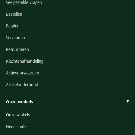
Veelgestelde vragen
Bestellen
Betalen
Verzenden
Retourneren
Klachtenafhandeling
Actievoorwaarden
Artikelonderhoud
Onze winkels
Onze winkels
Heemstede