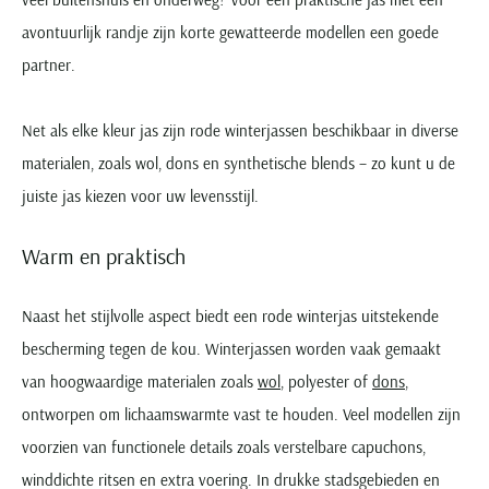
avontuurlijk randje zijn korte gewatteerde modellen een goede
partner.
Net als elke kleur jas zijn rode winterjassen beschikbaar in diverse
materialen, zoals wol, dons en synthetische blends – zo kunt u de
juiste jas kiezen voor uw levensstijl.
Warm en praktisch
Naast het stijlvolle aspect biedt een rode winterjas uitstekende
bescherming tegen de kou. Winterjassen worden vaak gemaakt
van hoogwaardige materialen zoals
wol
, polyester of
dons
,
ontworpen om lichaamswarmte vast te houden. Veel modellen zijn
voorzien van functionele details zoals verstelbare capuchons,
winddichte ritsen en extra voering. In drukke stadsgebieden en