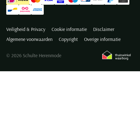
Veiligheid & Privacy
Cookie informatie
Disclaimer
Algemene voorwaarden
Copyright
Overige informatie
© 2026 Schulte Herenmode