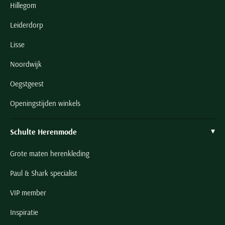
Hillegom
Leiderdorp
Lisse
Noordwijk
Oegstgeest
Openingstijden winkels
Schulte Herenmode
Grote maten herenkleding
Paul & Shark specialist
VIP member
Inspiratie