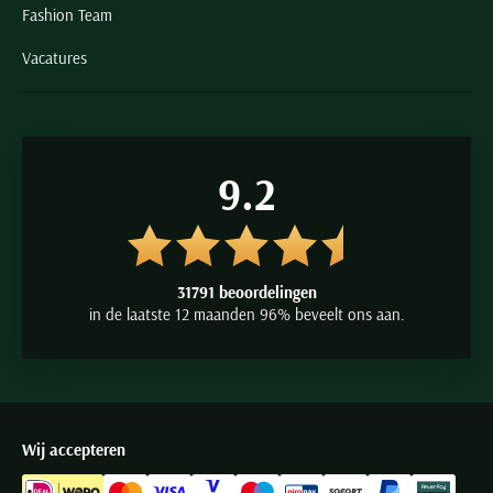
Fashion Team
Vacatures
9.2
31791 beoordelingen
in de laatste 12 maanden 96% beveelt ons aan.
Wij accepteren