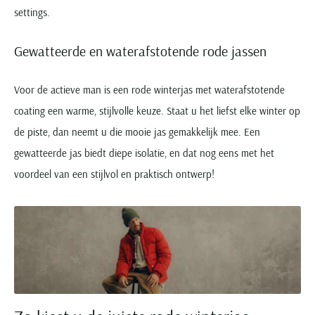
settings.
Gewatteerde en waterafstotende rode jassen
Voor de actieve man is een rode winterjas met waterafstotende
coating een warme, stijlvolle keuze. Staat u het liefst elke winter op
de piste, dan neemt u die mooie jas gemakkelijk mee. Een
gewatteerde jas biedt diepe isolatie, en dat nog eens met het
voordeel van een stijlvol en praktisch ontwerp!