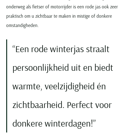
onderweg als fietser of motorrijder is een rode jas ook zeer
praktisch om u zichtbaar te maken in mistige of donkere
omstandigheden.
Een rode winterjas straalt
persoonlijkheid uit en biedt
warmte, veelzijdigheid én
zichtbaarheid. Perfect voor
donkere winterdagen!