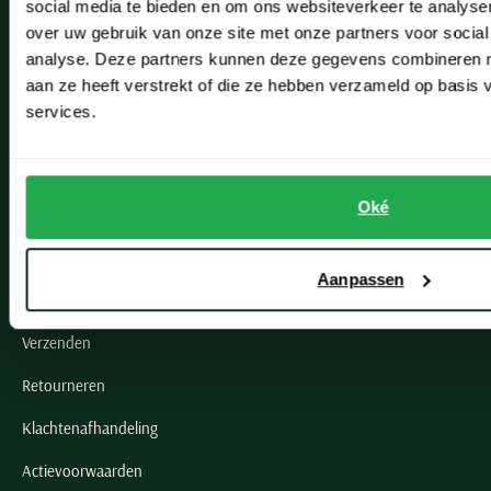
social media te bieden en om ons websiteverkeer te analyse
over uw gebruik van onze site met onze partners voor social
analyse. Deze partners kunnen deze gegevens combineren me
aan ze heeft verstrekt of die ze hebben verzameld op basis
services.
Klantenservice
Klantenservice
Oké
Veelgestelde vragen
Bestellen
Aanpassen
Betalen
Verzenden
Retourneren
Klachtenafhandeling
Actievoorwaarden