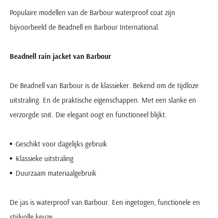
Populaire modellen van de Barbour waterproof coat zijn
bijvoorbeeld de Beadnell en Barbour International.
Beadnell rain jacket van Barbour
De Beadnell van Barbour is de klassieker. Bekend om de tijdloze
uitstraling. En de praktische eigenschappen. Met een slanke en
verzorgde snit. Die elegant oogt en functioneel blijkt.
Geschikt voor dagelijks gebruik
Klassieke uitstraling
Duurzaam materiaalgebruik
De jas is waterproof van Barbour. Een ingetogen, functionele en
stijlvolle keuze.