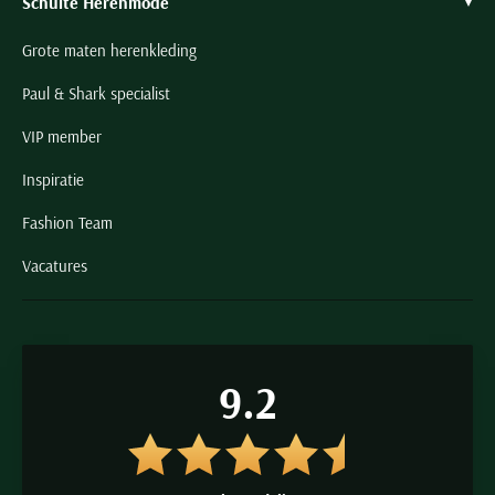
Schulte Herenmode
Grote maten herenkleding
Paul & Shark specialist
VIP member
Inspiratie
Fashion Team
Vacatures
9.2