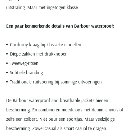
uitstraling. Maar met ingetogen klasse.
Een paar kenmerkende details van Barbour waterproof:
Corduroy kraag bij klassieke modellen
Diepe zakken met drukknopen
Tweeweg-ritsen
Subtiele branding
Traditionele ruitvoering bij sommige uitvoeringen
De Barbour waterproof and breathable jackets bieden
bescherming. En combineren moeiteloos met denim, chino’s of
zelfs een colbert. Niet puur een sportjas. Maar veelzijdige
bescherming. Zowel casual als smart casual te dragen.