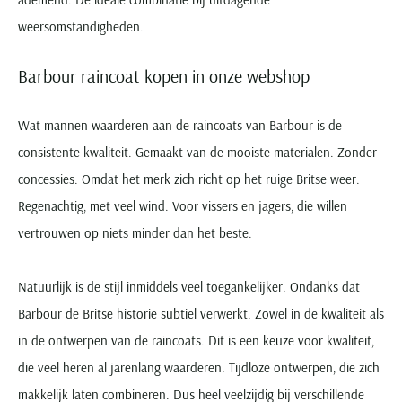
weersomstandigheden.
Barbour raincoat kopen in onze webshop
Wat mannen waarderen aan de raincoats van Barbour is de
consistente kwaliteit. Gemaakt van de mooiste materialen. Zonder
concessies. Omdat het merk zich richt op het ruige Britse weer.
Regenachtig, met veel wind. Voor vissers en jagers, die willen
vertrouwen op niets minder dan het beste.
Natuurlijk is de stijl inmiddels veel toegankelijker. Ondanks dat
Barbour de Britse historie subtiel verwerkt. Zowel in de kwaliteit als
in de ontwerpen van de raincoats. Dit is een keuze voor kwaliteit,
die veel heren al jarenlang waarderen. Tijdloze ontwerpen, die zich
makkelijk laten combineren. Dus heel veelzijdig bij verschillende