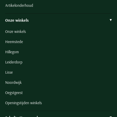
Artikelonderhoud
Onze winkels
Onze winkels
Heemstede
Hillegom
Leiderdorp
Lisse
Noordwijk
Oegstgeest
Openingstijden winkels