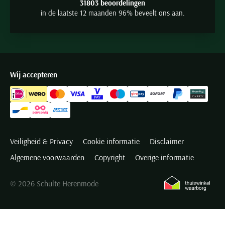
31803 beoordelingen
in de laatste 12 maanden 96% beveelt ons aan.
Wij accepteren
Veiligheid & Privacy
Cookie informatie
Disclaimer
Algemene voorwaarden
Copyright
Overige informatie
© 2026 Schulte Herenmode