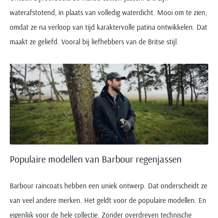
waterafstotend, in plaats van volledig waterdicht. Mooi om te zien,
omdat ze na verloop van tijd karaktervolle patina ontwikkelen. Dat
maakt ze geliefd. Vooral bij liefhebbers van de Britse stijl.
Populaire modellen van Barbour regenjassen
Barbour raincoats hebben een uniek ontwerp. Dat onderscheidt ze
van veel andere merken. Het geldt voor de populaire modellen. En
eigenlijk voor de hele collectie. Zonder overdreven technische