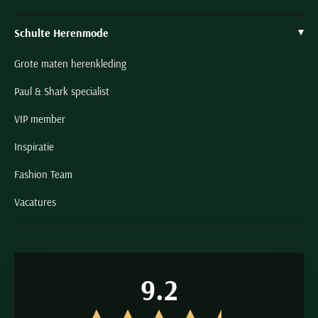
Schulte Herenmode
Grote maten herenkleding
Paul & Shark specialist
VIP member
Inspiratie
Fashion Team
Vacatures
9.2