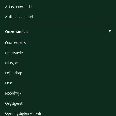
Actievoorwaarden
Artikelonderhoud
Onze winkels
Onze winkels
Heemstede
Hillegom
Leiderdorp
Lisse
Noordwijk
Oegstgeest
Openingstijden winkels