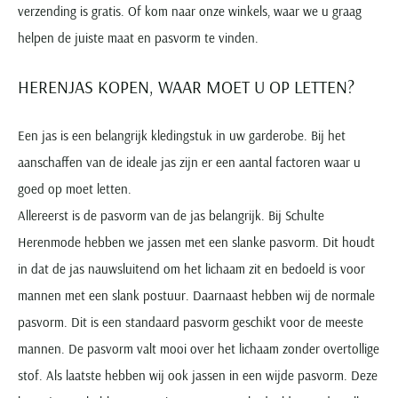
verzending is gratis. Of kom naar onze winkels, waar we u graag
helpen de juiste maat en pasvorm te vinden.
HERENJAS KOPEN, WAAR MOET U OP LETTEN?
Een jas is een belangrijk kledingstuk in uw garderobe. Bij het
aanschaffen van de ideale jas zijn er een aantal factoren waar u
goed op moet letten.
Allereerst is de pasvorm van de jas belangrijk. Bij Schulte
Herenmode hebben we jassen met een slanke pasvorm. Dit houdt
in dat de jas nauwsluitend om het lichaam zit en bedoeld is voor
mannen met een slank postuur. Daarnaast hebben wij de normale
pasvorm. Dit is een standaard pasvorm geschikt voor de meeste
mannen. De pasvorm valt mooi over het lichaam zonder overtollige
stof. Als laatste hebben wij ook jassen in een wijde pasvorm. Deze