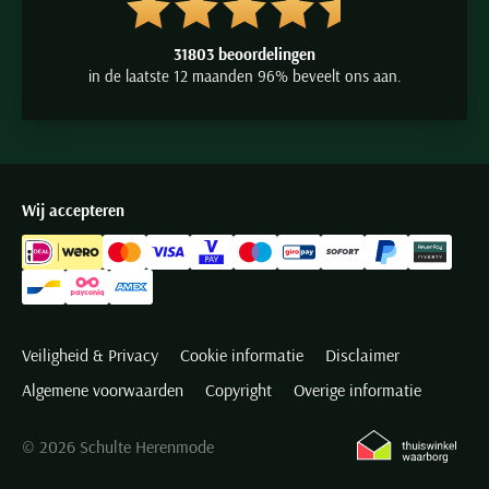
31803 beoordelingen
in de laatste 12 maanden 96% beveelt ons aan.
Wij accepteren
Veiligheid & Privacy
Cookie informatie
Disclaimer
Algemene voorwaarden
Copyright
Overige informatie
© 2026 Schulte Herenmode