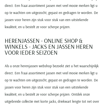
direct. Een fraai assortiment jassen met veel mooie merken ligt u
op te wachten om uitgezocht, gepast en gedragen te worden. De
jassen voor heren zijn stuk voor stuk van een uitstekende
kwaliteit, en u bestelt ze voor scherpe prijzen.
HERENJASSEN - ONLINE SHOP &
WINKELS - JACKS EN JASSEN HEREN
VOOR IEDER SEIZOEN
Als u onze herenjassen webshop bezoekt ziet u het waarschijnlijk
direct. Een fraai assortiment jassen met veel mooie merken ligt u
op te wachten om uitgezocht, gepast en gedragen te worden. De
jassen voor heren zijn stuk voor stuk van een uitstekende
kwaliteit, en u bestelt ze voor scherpe prijzen. Ontdek onze
uitgebreide collectie met korte jacks, driekwart lengte tot net over