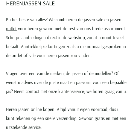
HERENJASSEN SALE
En het beste van alles? We combineren de jassen sale en jassen
outlet
voor heren gewoon met de rest van ons brede assortiment.
Scherpe aanbiedingen direct in de webshop, zodat u nooit teveel
betaalt. Aantrekkelijke kortingen zoals u die normaal gesproken in
de outlet of sale voor heren jassen zou vinden.
Vragen over een van de merken, de jassen of de modellen? Of
wenst u advies over de juiste maat en pasvorm voor een bepaalde
jas? Neem contact met onze klantenservice; we horen graag van u.
Heren jassen online kopen. Altijd vanuit eigen voorraad, dus u
kunt rekenen op een snelle verzending. Gewoon gratis en met een
uitstekende service.