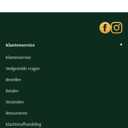
Klantenservice
Klantenservice
Veelgestelde vragen
Bestellen
Betalen
Verzenden
Retourneren
Klachtenafhandeling