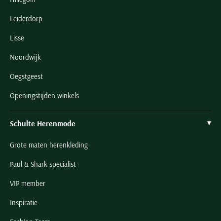
Leiderdorp
Lisse
Noordwijk
Oegstgeest
Openingstijden winkels
Schulte Herenmode
Grote maten herenkleding
Paul & Shark specialist
VIP member
Inspiratie