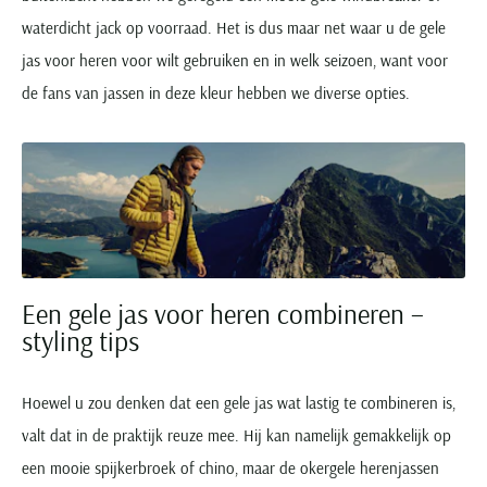
waterdicht jack op voorraad. Het is dus maar net waar u de gele
jas voor heren voor wilt gebruiken en in welk seizoen, want voor
de fans van jassen in deze kleur hebben we diverse opties.
Een gele jas voor heren combineren –
styling tips
Hoewel u zou denken dat een gele jas wat lastig te combineren is,
valt dat in de praktijk reuze mee. Hij kan namelijk gemakkelijk op
een mooie spijkerbroek of chino, maar de okergele herenjassen