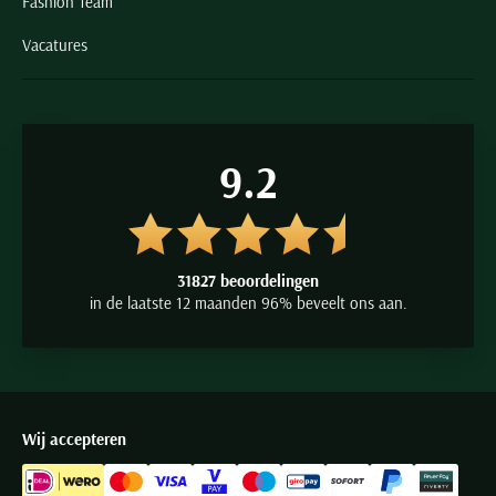
Fashion Team
Vacatures
9.2
31827 beoordelingen
in de laatste 12 maanden 96% beveelt ons aan.
Wij accepteren