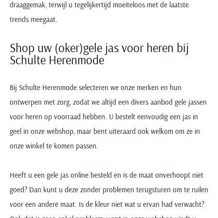
draaggemak, terwijl u tegelijkertijd moeiteloos met de laatste
trends meegaat.
Shop uw (oker)gele jas voor heren bij
Schulte Herenmode
Bij Schulte Herenmode selecteren we onze merken en hun
ontwerpen met zorg, zodat we altijd een divers aanbod gele jassen
voor heren op voorraad hebben. U bestelt eenvoudig een jas in
geel in onze webshop, maar bent uiteraard ook welkom om ze in
onze winkel te komen passen.
Heeft u een gele jas online besteld en is de maat onverhoopt niet
goed? Dan kunt u deze zonder problemen terugsturen om te ruilen
voor een andere maat. Is de kleur niet wat u ervan had verwacht?