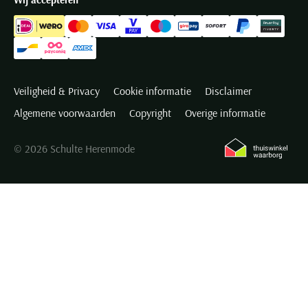
Veiligheid & Privacy
Cookie informatie
Disclaimer
Algemene voorwaarden
Copyright
Overige informatie
© 2026 Schulte Herenmode