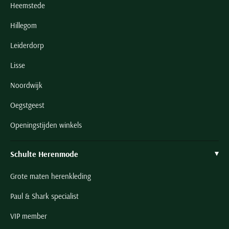
Heemstede
Hillegom
Leiderdorp
Lisse
Noordwijk
Oegstgeest
Openingstijden winkels
Schulte Herenmode
Grote maten herenkleding
Paul & Shark specialist
VIP member