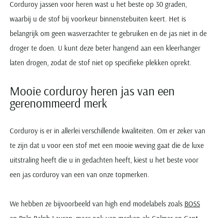
Corduroy jassen voor heren wast u het beste op 30 graden,
waarbij u de stof bij voorkeur binnenstebuiten keert. Het is
belangrijk om geen wasverzachter te gebruiken en de jas niet in de
droger te doen. U kunt deze beter hangend aan een kleerhanger
laten drogen, zodat de stof niet op specifieke plekken oprekt.
Mooie corduroy heren jas van een
gerenommeerd merk
Corduroy is er in allerlei verschillende kwaliteiten. Om er zeker van
te zijn dat u voor een stof met een mooie weving gaat die de luxe
uitstraling heeft die u in gedachten heeft, kiest u het beste voor
een jas corduroy van een van onze topmerken.
We hebben ze bijvoorbeeld van high end modelabels zoals
BOSS