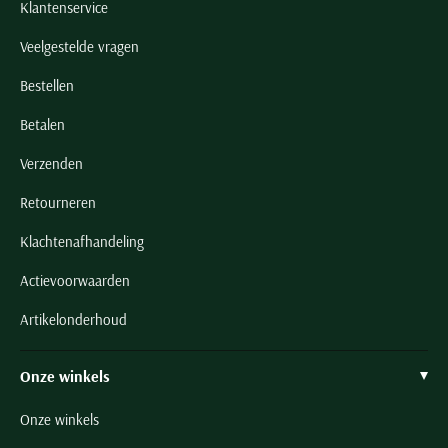
Klantenservice
Veelgestelde vragen
Bestellen
Betalen
Verzenden
Retourneren
Klachtenafhandeling
Actievoorwaarden
Artikelonderhoud
Onze winkels
Onze winkels