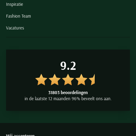
Inspiratie
Fashion Team
Vacatures
9.2
31803 beoordelingen
in de laatste 12 maanden 96% beveelt ons aan.
Wij accepteren