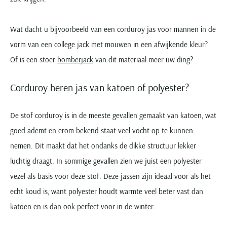
Wat dacht u bijvoorbeeld van een corduroy jas voor mannen in de
vorm van een college jack met mouwen in een afwijkende kleur?
Of is een stoer
bomberjack
van dit materiaal meer uw ding?
Corduroy heren jas van katoen of polyester?
De stof corduroy is in de meeste gevallen gemaakt van katoen, wat
goed ademt en erom bekend staat veel vocht op te kunnen
nemen. Dit maakt dat het ondanks de dikke structuur lekker
luchtig draagt. In sommige gevallen zien we juist een polyester
vezel als basis voor deze stof. Deze jassen zijn ideaal voor als het
echt koud is, want polyester houdt warmte veel beter vast dan
katoen en is dan ook perfect voor in de winter.