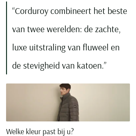
Corduroy combineert het beste
van twee werelden: de zachte,
luxe uitstraling van fluweel en
de stevigheid van katoen.
Welke kleur past bij u?