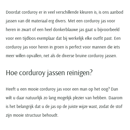
Doordat corduroy er in veel verschillende kleuren is, is ons aanbod
jassen van dit materiaal erg divers. Met een corduroy jas voor
heren in zwart of een heel donkerblauwe jas gaat u bijvoorbeeld
voor een tijdloos exemplaar dat bij werkelijk elke outfit past. Een
corduroy jas voor heren in groen is perfect voor mannen die iets
meer willen opvallen, net als de diverse bruine corduroy jassen.
Hoe corduroy jassen reinigen?
Heeft u een mooie corduroy jas voor een man op het oog? Dan
wilt u daar natuurlijk zo lang mogelijk plezier van hebben. Daarom
is het belangrijk dat u de jas op de juiste wijze wast, zodat de stof
zijn mooie structuur behoudt.