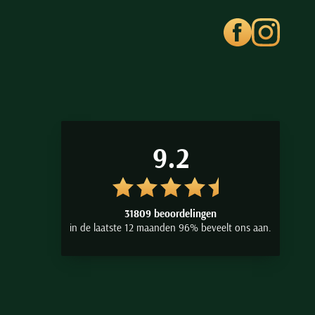
9.2
31809 beoordelingen
in de laatste 12 maanden 96% beveelt ons aan.