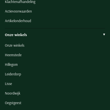
Klachtenafhandeling
Actievoorwaarden
Artikelonderhoud
Onze winkels
Onze winkels
Heemstede
Hillegom
Leiderdorp
Lisse
Noordwijk
Oegstgeest