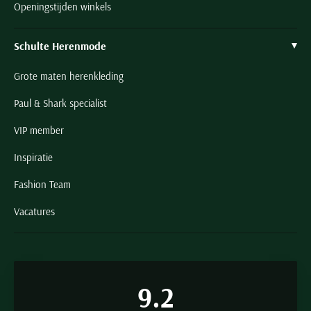
Openingstijden winkels
Schulte Herenmode
Grote maten herenkleding
Paul & Shark specialist
VIP member
Inspiratie
Fashion Team
Vacatures
9.2