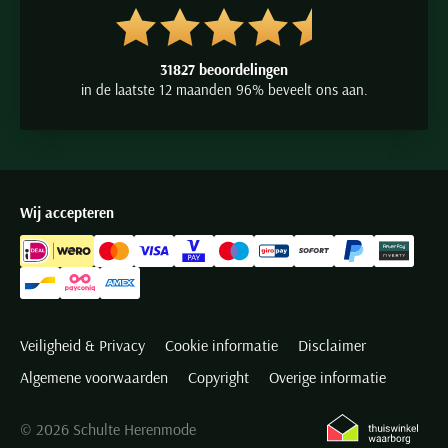
31827 beoordelingen
in de laatste 12 maanden 96% beveelt ons aan.
Wij accepteren
Veiligheid & Privacy
Cookie informatie
Disclaimer
Algemene voorwaarden
Copyright
Overige informatie
© 2026 Schulte Herenmode