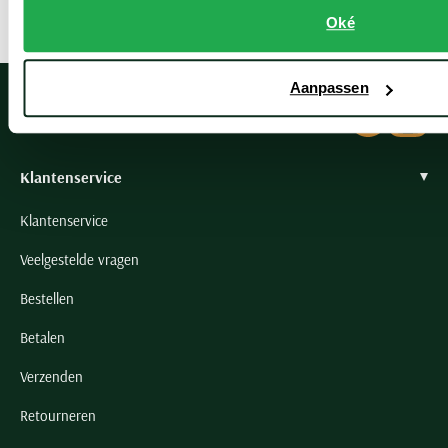
Oké
Aanpassen
Klantenservice
Klantenservice
Veelgestelde vragen
Bestellen
Betalen
Verzenden
Retourneren