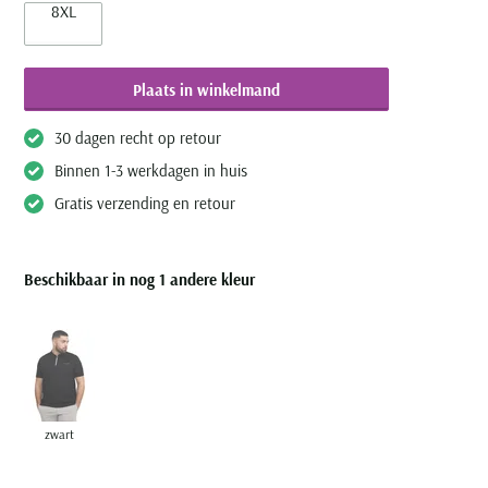
8XL
Plaats in winkelmand
30 dagen recht op retour
Binnen 1-3 werkdagen in huis
Gratis verzending en retour
Beschikbaar in nog 1 andere kleur
zwart