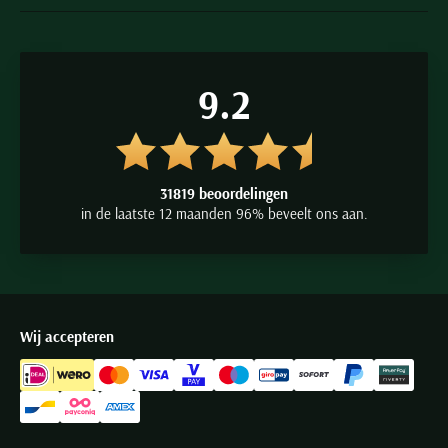
9.2
31819 beoordelingen
in de laatste 12 maanden 96% beveelt ons aan.
Wij accepteren