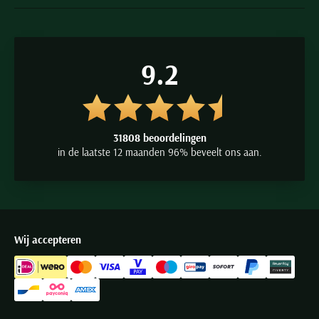
9.2
31808 beoordelingen
in de laatste 12 maanden 96% beveelt ons aan.
Wij accepteren